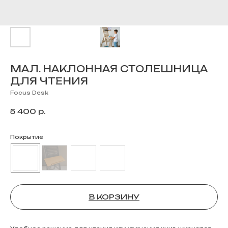
МАЛ. НАКЛОННАЯ СТОЛЕШНИЦА
ДЛЯ ЧТЕНИЯ
Focus Desk
5 400
р.
Покрытие
В КОРЗИНУ