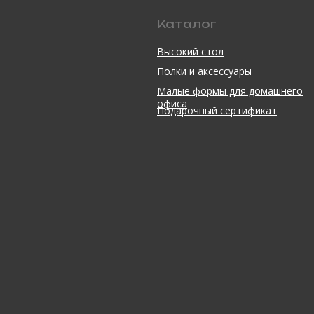
Каталог
Высокий стол
Полки и аксессуары
Малые формы для домашнего
офиса
Подарочный сертификат