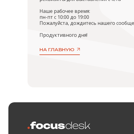
Наше рабочее время:
пн-пт с 10:00 до 19:00
Пожалуйста, дождитесь нашего сообще
Продуктивного дня!
НА ГЛАВНУЮ