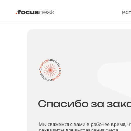
Кат
Спасибо за зака
Мы свяжемся с вами в рабочее время, 
реквизиты для выставления счета